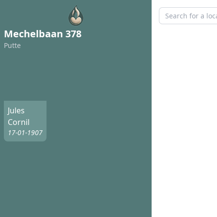
Mechelbaan 378
Putte
Jules
Cornil
17-01-1907