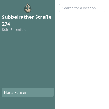
Subbelrather Straße
274
Köln-Ehrenfeld
Hans Fohren