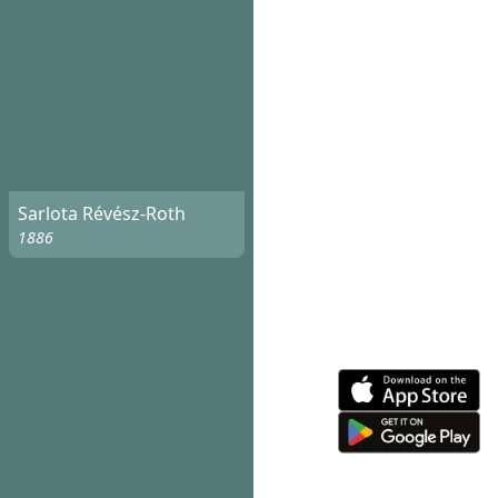
Sarlota Révész-Roth
1886