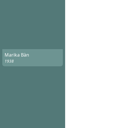
Marika Bàn
1938