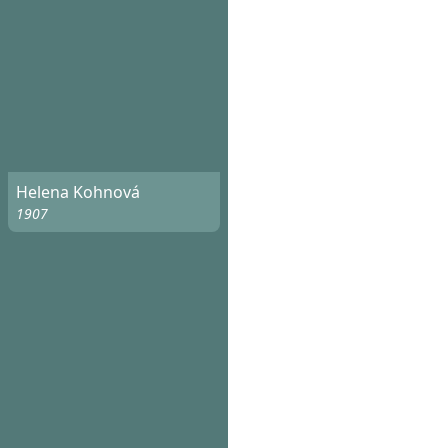
Helena Kohnová
1907