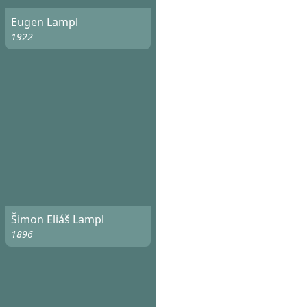
Eugen Lampl
1922
Šimon Eliáš Lampl
1896