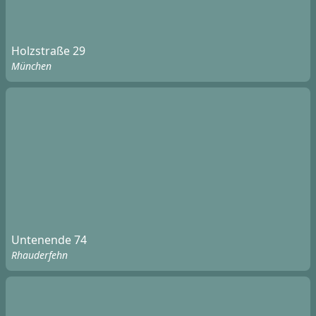
Holzstraße 29
München
Untenende 74
Rhauderfehn