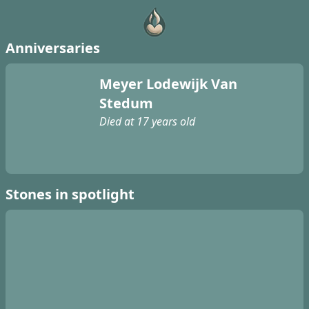
Anniversaries
Meyer Lodewijk Van
Stedum
Died at 17 years old
Stones in spotlight