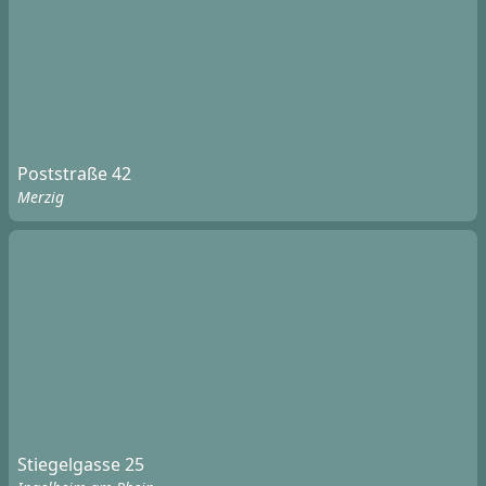
Poststraße 42
Merzig
Stiegelgasse 25