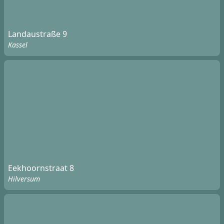
Landaustraße 9
Kassel
Eekhoornstraat 8
Hilversum