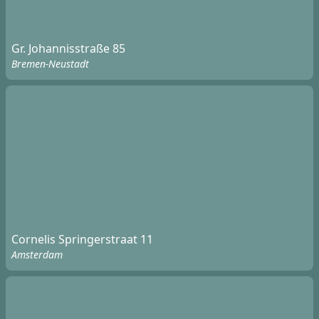
Gr. Johannisstraße 85
Bremen-Neustadt
Cornelis Springerstraat 11
Amsterdam