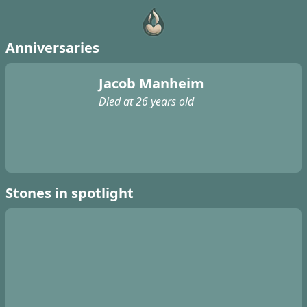
Anniversaries
Jacob Manheim
Died at 26 years old
Stones in spotlight