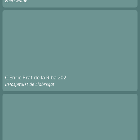
Eberswalde
C.Enric Prat de la Riba 202
L'Hospitalet de Llobregat