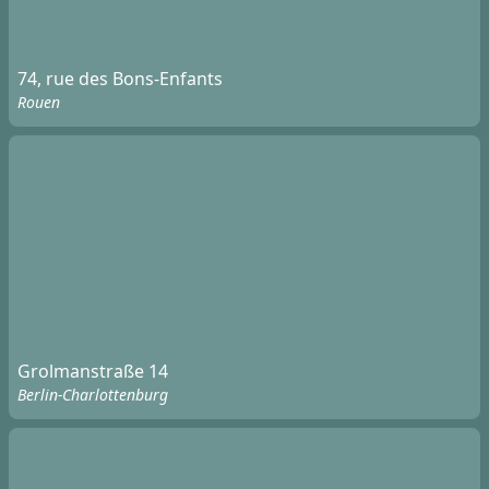
74, rue des Bons-Enfants
Rouen
Grolmanstraße 14
Berlin-Charlottenburg