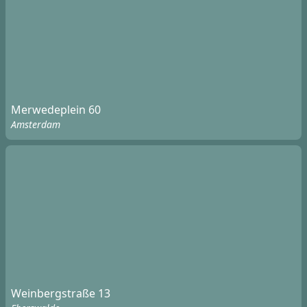
Merwedeplein 60
Amsterdam
Weinbergstraße 13