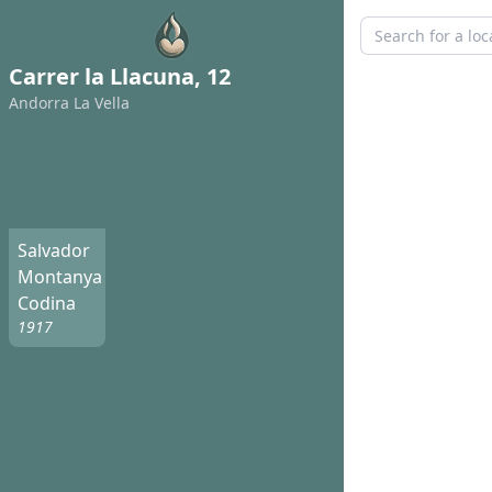
Carrer la Llacuna, 12
Andorra La Vella
Salvador
Montanya
Codina
1917