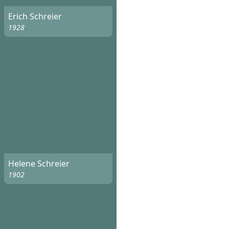
Erich Schreier
1928
Helene Schreier
1902