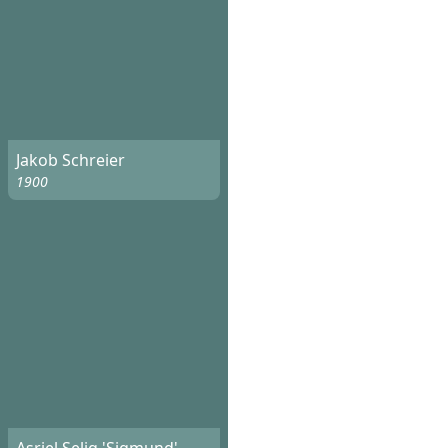
Jakob Schreier
1900