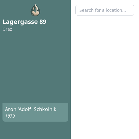
Lagergasse 89
Graz
Aron 'Adolf' Schkolnik
1879