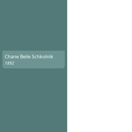
Chane Beile Schkolnik
1892