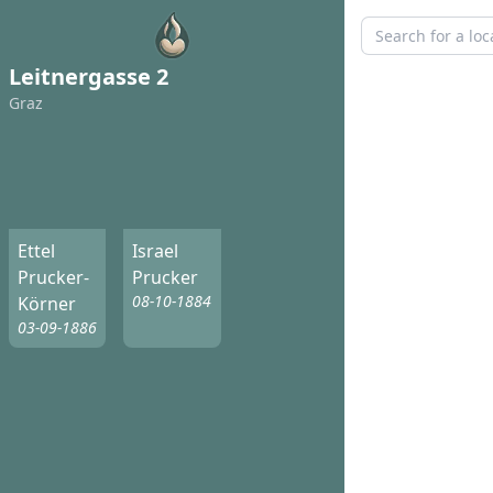
Leitnergasse 2
Graz
Ettel
Israel
Prucker-
Prucker
08-10-1884
Körner
03-09-1886