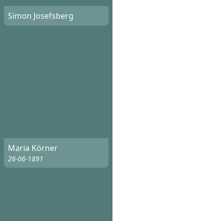
Simon Josefsberg
Maria Körner
26-06-1891