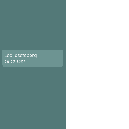
Leo Josefsberg
16-12-1931