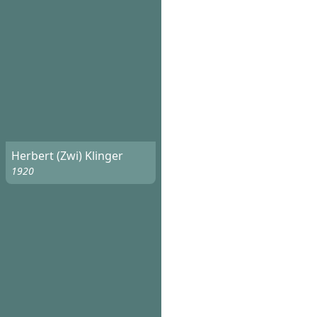
Herbert (Zwi) Klinger
1920