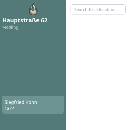
Hauptstraße 62
Mödling
Siegfried Kohn
1874