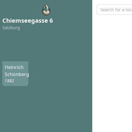
Chiemseegasse 6
Salzburg
Heinrich
Schönberg
1882