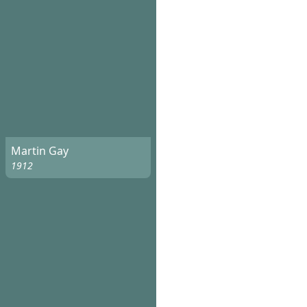
Martin Gay
1912