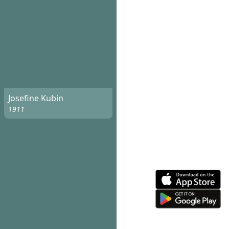
Josefine Kubin
1911