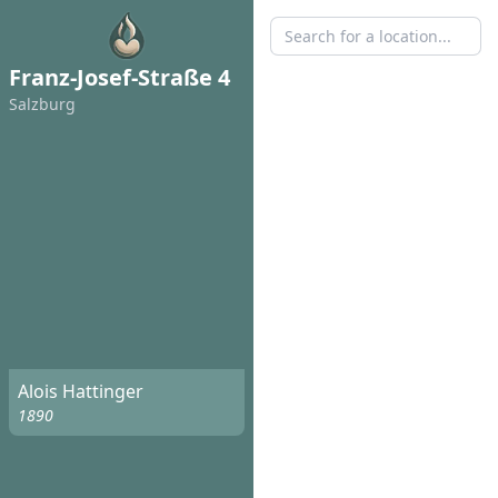
Franz-Josef-Straße 4
Salzburg
Alois Hattinger
1890