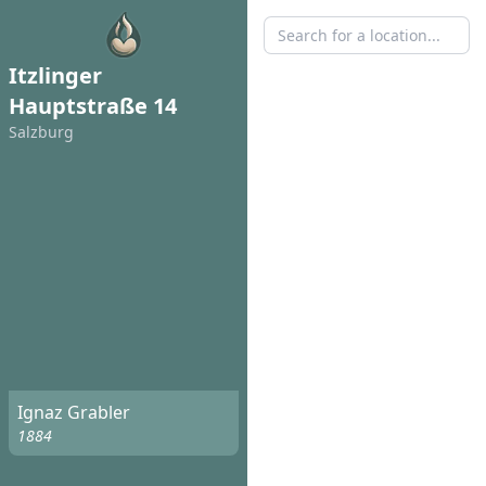
Itzlinger
Hauptstraße 14
Salzburg
Ignaz Grabler
1884