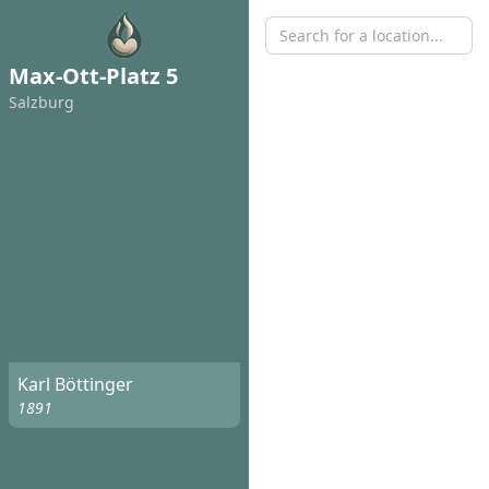
Max-Ott-Platz 5
Salzburg
Karl Böttinger
1891