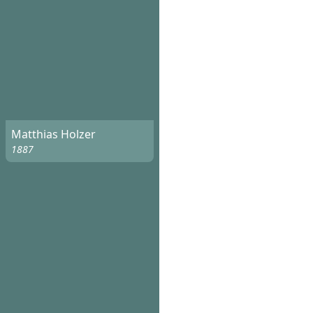
Matthias Holzer
1887