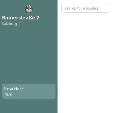
Rainerstraße 2
Salzburg
Irma Herz
1870