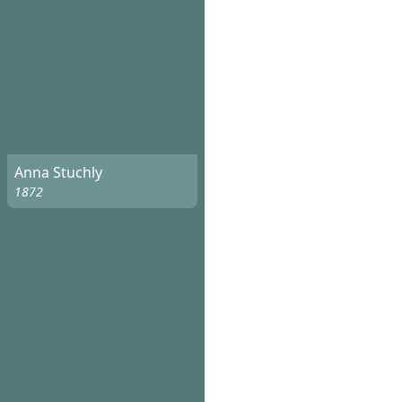
Anna Stuchly
1872