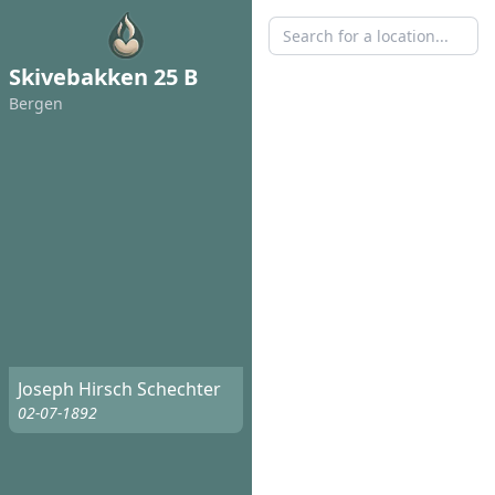
Skivebakken 25 B
Bergen
Joseph Hirsch Schechter
02-07-1892