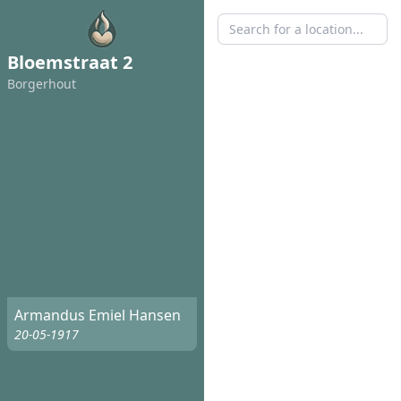
Bloemstraat 2
Borgerhout
Armandus Emiel Hansen
20-05-1917