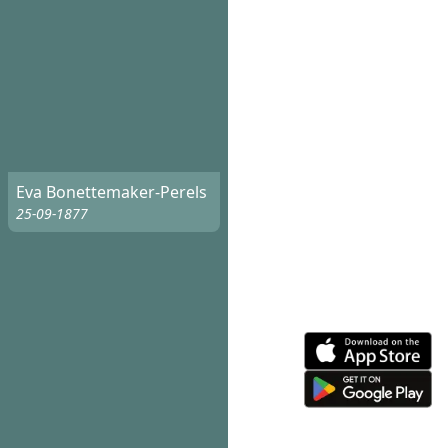
Eva Bonettemaker-Perels
25-09-1877