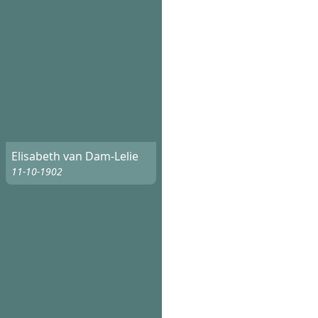
Elisabeth van Dam-Lelie
11-10-1902