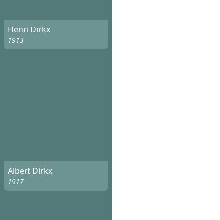
Henri Dirkx
1913
Albert Dirkx
1917