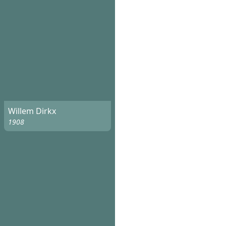
Willem Dirkx
1908