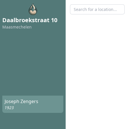
Daalbroekstraat 10
Maasmechelen
Joseph Zengers
1923