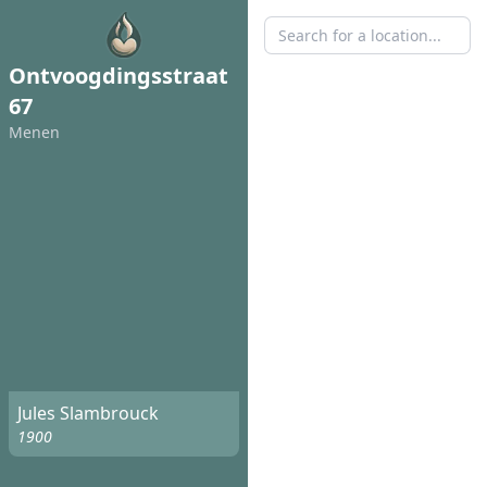
Ontvoogdingsstraat
67
Menen
Jules Slambrouck
1900