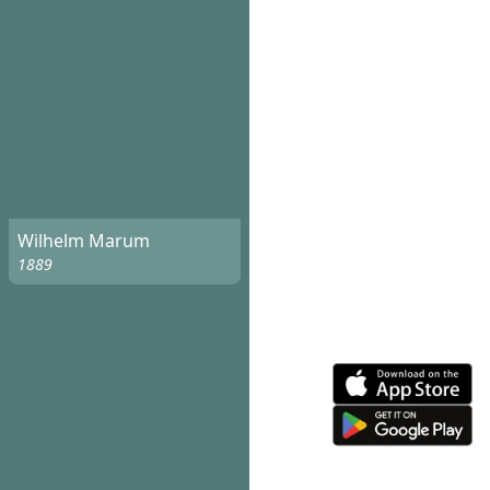
Wilhelm Marum
1889