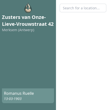
Zusters van Onze-
Lieve-Vrouwstraat 42
Merksem (Antwerp)
Romanus Ruelle
13-03-1903