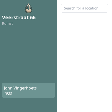
Veerstraat 66
Rumst
John Vingerhoets
1923