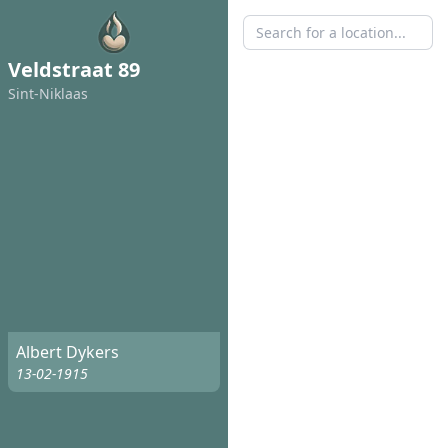
Veldstraat 89
Sint-Niklaas
Albert Dykers
13-02-1915