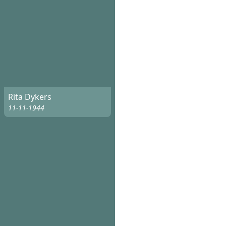
Rita Dykers
11-11-1944