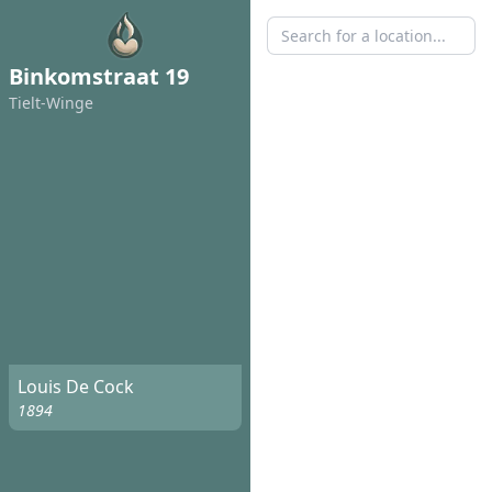
Binkomstraat 19
Tielt-Winge
Louis De Cock
1894