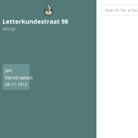
Letterkundestraat 98
Wilrijk
Jan
Verstraeten
08-11-1912