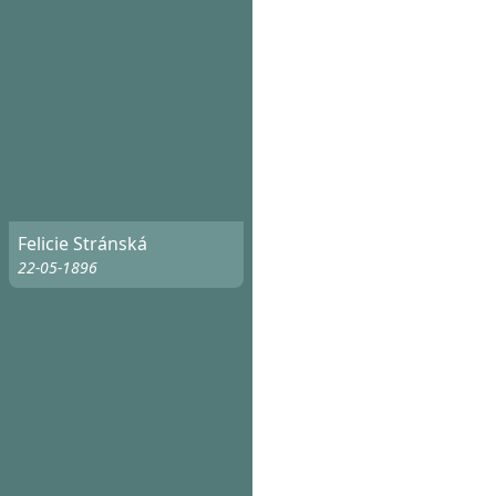
Felicie Stránská
22-05-1896