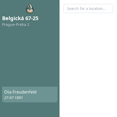
Belgická 67-25
Prague-Praha 2
Ota Freudenfeld
27-07-1891