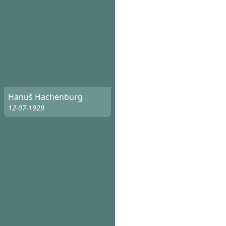
Hanuš Hachenburg
12-07-1929