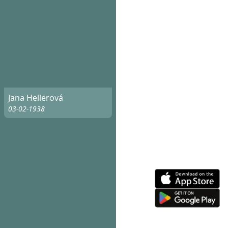
Jana Hellerová
03-02-1938