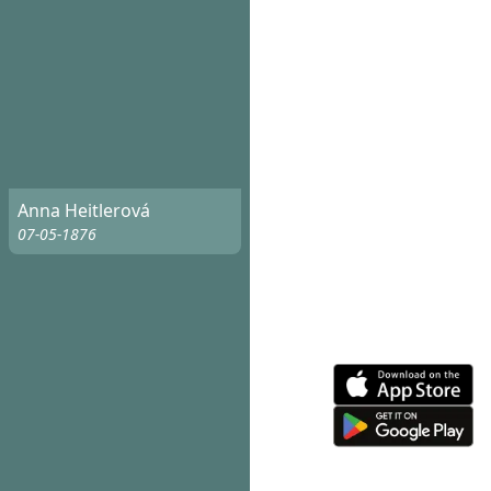
Anna Heitlerová
07-05-1876