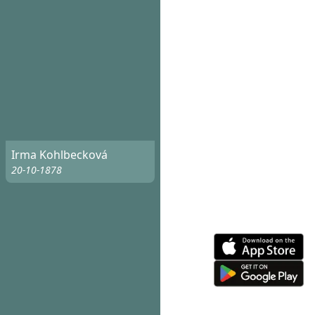
Irma Kohlbecková
20-10-1878