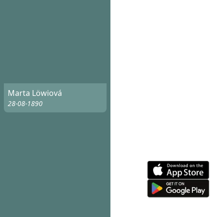
Marta Löwiová
28-08-1890