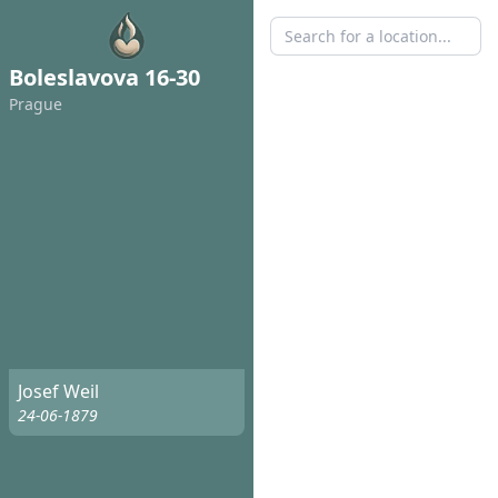
Boleslavova 16-30
Prague
Josef Weil
24-06-1879