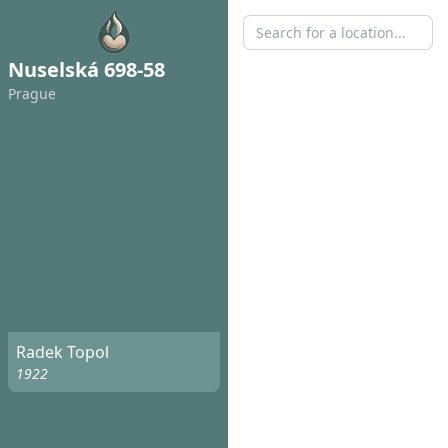
Nuselská 698-58
Prague
Radek Topol
1922