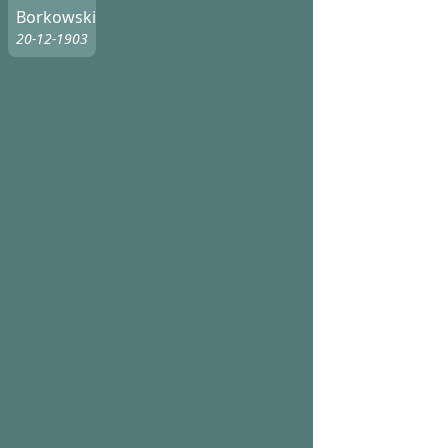
Borkowski
20-12-1903