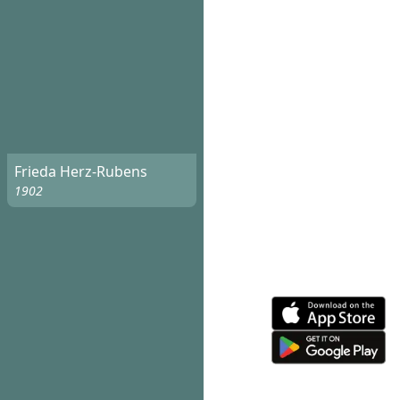
Frieda Herz-Rubens
1902