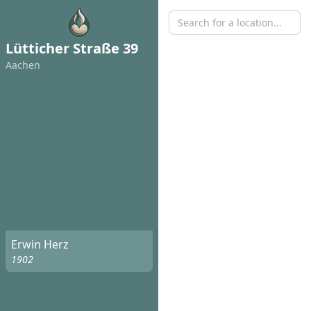
Lütticher Straße 39
Aachen
Erwin Herz
1902