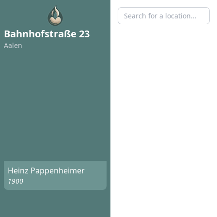
Bahnhofstraße 23
Aalen
Heinz Pappenheimer
1900