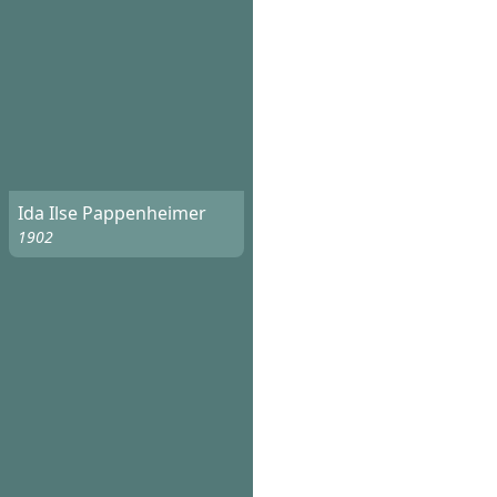
Ida Ilse Pappenheimer
1902