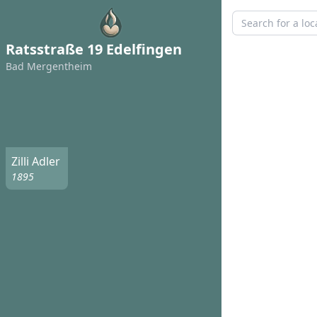
Ratsstraße 19 Edelfingen
Bad Mergentheim
Zilli Adler
1895