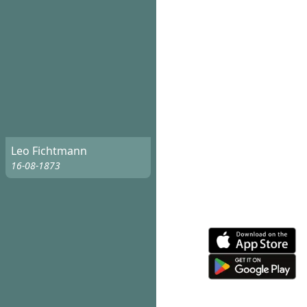
Leo Fichtmann
16-08-1873