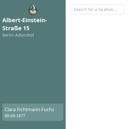
Albert-Einstein-
Straße 15
Berlin-Adlershof
Clara Fichtmann-Fuchs
06-04-1877