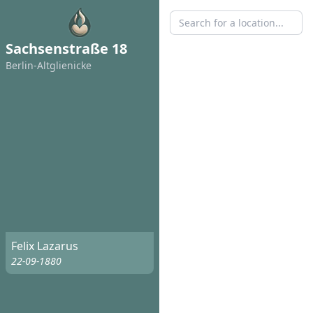
Sachsenstraße 18
Berlin-Altglienicke
Felix Lazarus
22-09-1880