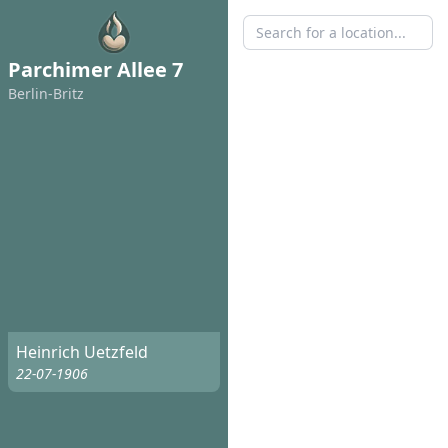
Parchimer Allee 7
Berlin-Britz
Heinrich Uetzfeld
22-07-1906