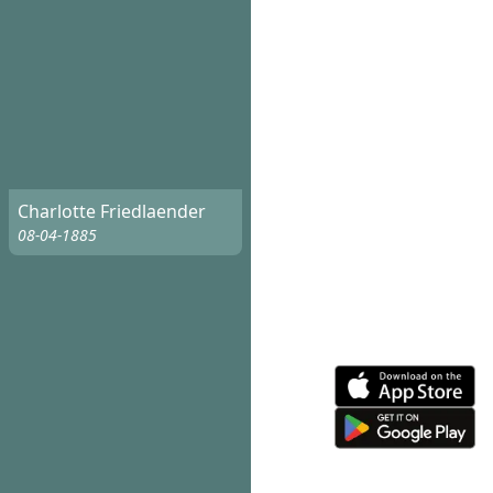
Charlotte Friedlaender
08-04-1885