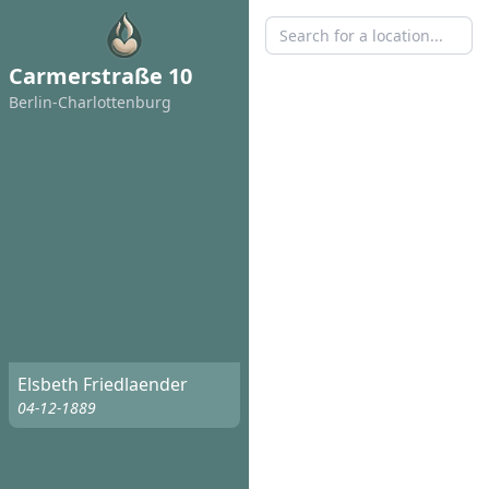
Carmerstraße 10
Berlin-Charlottenburg
Elsbeth Friedlaender
04-12-1889