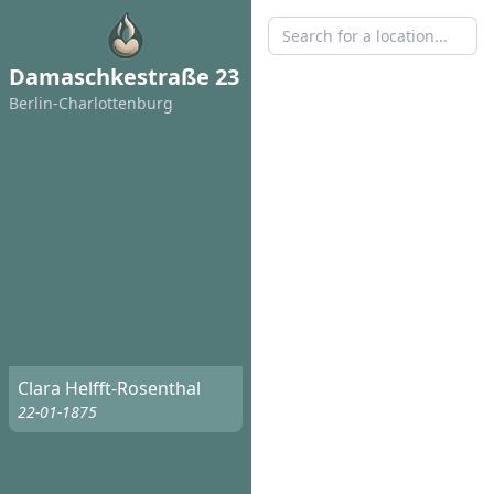
Damaschkestraße 23
Berlin-Charlottenburg
Clara Helfft-Rosenthal
22-01-1875