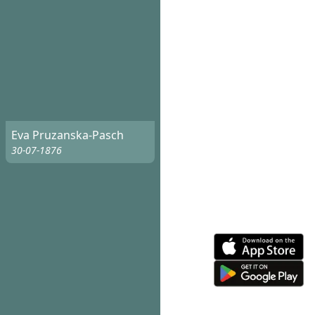
Eva Pruzanska-Pasch
30-07-1876