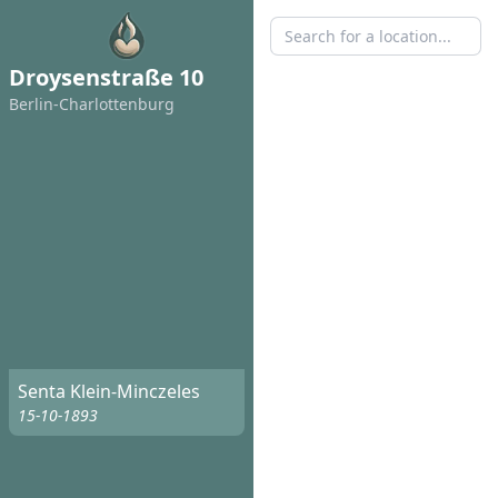
Droysenstraße 10
Berlin-Charlottenburg
Senta Klein-Minczeles
15-10-1893